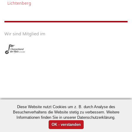
Lichtenberg
Wir sind Mitglied im
Diese Website nutzt Cookies um z. B. durch Analyse des
Besucherverhaltens die Website stetig zu verbessern. Weitere
Informationen finden Sie in unserer Datenschutzerklärung.