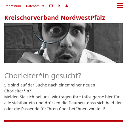
Impressum
Datenschutz
Kreischorverband NordwestPfalz
Chorleiter*in gesucht?
Sie sind auf der Suche nach einem/einer neuen
Chorleiter*in?
Melden Sie sich bei uns, wir tragen Ihre Infos gerne hier für
alle sichtbar ein und drücken die Daumen, dass sich bald der
oder die Passende für Ihren Chor bei Ihnen vorstellt!