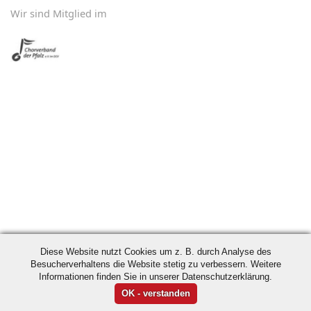
Wir sind Mitglied im
Diese Website nutzt Cookies um z. B. durch Analyse des
Besucherverhaltens die Website stetig zu verbessern. Weitere
Informationen finden Sie in unserer Datenschutzerklärung.