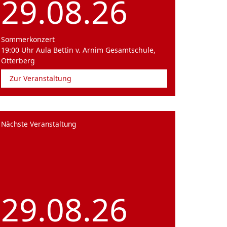
29.08.26
Sommerkonzert
19:00 Uhr Aula Bettin v. Arnim Gesamtschule,
Otterberg
Zur Veranstaltung
Nächste Veranstaltung
29.08.26