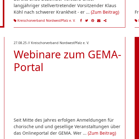
langjähriger stellvertretender Vorsitzender Klaus
Köhl nach schwerer Krankheit - er ...
(Zum Beitrag)
Fr
Kreischorverband NordwestPfalz e. V.
27.08.25
// Kreischorverband NordwestPfalz e. V.
Webinare zum GEMA-
Portal
Seit Mitte des Jahres erfolgen Anmeldungen für
chorische und und gesellige Veranstaltungen über
das Onlineportal der GEMA. Wer ...
(Zum Beitrag)