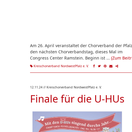
Am 26. April veranstaltet der Chorverband der Pfal
den nächsten Chorverbandstag, dieses Mal im
Congress Center Ramstein. Beginn ist ...
(Zum Beitr
Kreischorverband NordwestPfalz e. V.
12.11.24
// Kreischorverband NordwestPfalz e. V.
Finale für die U-HUs