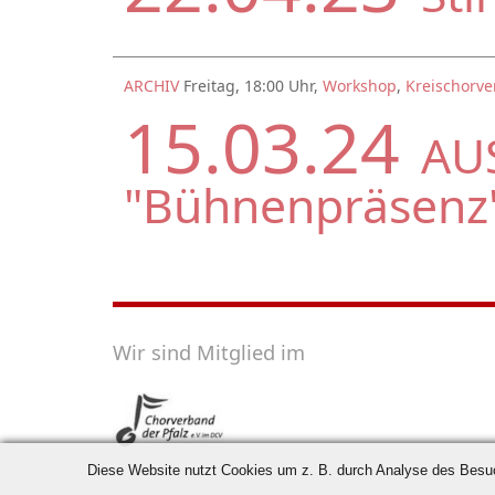
ARCHIV
Freitag, 18:00 Uhr,
Workshop
,
Kreischorve
15.03.24
AU
"Bühnenpräsenz
Wir sind Mitglied im
Diese Website nutzt Cookies um z. B. durch Analyse des Besuch