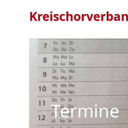
Kreischorverba
Termine