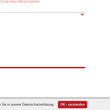
schule Glan-Münchweiler
 Sie in unserer Datenschutzerklärung.