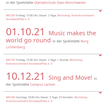
in der Spielstätte
Glantalschule Glan-Münchweiler
ARCHIV
Freitag, 15:00 Uhr, Dauer: 2 Tage,
Workshop
,
Kreischorverband
NordwestPfalz e. V.
01.10.21
Music makes the
world go round
in der Spielstätte
Burg
Lichtenberg
ARCHIV
Freitag, 15:00 Uhr, Dauer: 2 Tage, 1 Stunde,
Workshop
,
Kreischorverband NordwestPfalz e. V.
10.12.21
Sing and Move!
in
der Spielstätte
Campus Lachen
ARCHIV
Sonntag, 18:00 Uhr, Dauer: 5 Tage, 23 Stunden,
Workshop
,
Kreischorverband NordwestPfalz e. V.