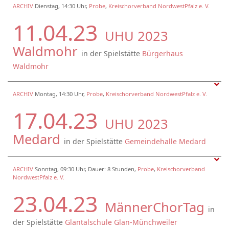
ARCHIV
Dienstag, 14:30 Uhr,
Probe
,
Kreischorverband NordwestPfalz e. V.
11.04.23
UHU 2023
Waldmohr
in der Spielstätte
Bürgerhaus
Waldmohr
ARCHIV
Montag, 14:30 Uhr,
Probe
,
Kreischorverband NordwestPfalz e. V.
17.04.23
UHU 2023
Medard
in der Spielstätte
Gemeindehalle Medard
ARCHIV
Sonntag, 09:30 Uhr, Dauer: 8 Stunden,
Probe
,
Kreischorverband
NordwestPfalz e. V.
23.04.23
MännerChorTag
in
der Spielstätte
Glantalschule Glan-Münchweiler