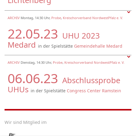
Lichtenberg
ARCHIV
Montag, 14:30 Uhr,
Probe
,
Kreischorverband NordwestPfalz e. V.
22.05.23
UHU 2023
Medard
in der Spielstätte
Gemeindehalle Medard
ARCHIV
Dienstag, 14:30 Uhr,
Probe
,
Kreischorverband NordwestPfalz e. V.
06.06.23
Abschlussprobe
UHUs
in der Spielstätte
Congress Center Ramstein
Wir sind Mitglied im