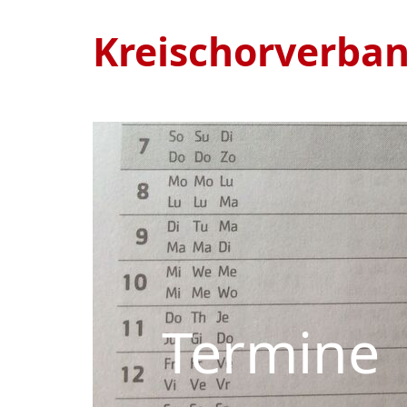
Kreischorverba
Termine