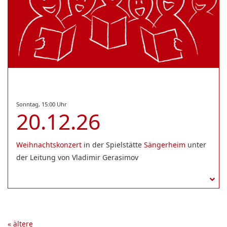
Sonntag, 15:00 Uhr
20.12.26
Weihnachtskonzert
in der Spielstätte
Sängerheim
unter
der Leitung von Vladimir Gerasimov
«
ältere