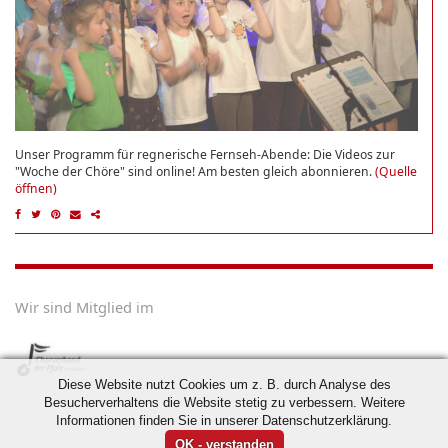
Unser Programm für regnerische Fernseh-Abende: Die Videos zur
"Woche der Chöre" sind online! Am besten gleich abonnieren.
(Quelle
öffnen)
Wir sind Mitglied im
Diese Website nutzt Cookies um z. B. durch Analyse des
Besucherverhaltens die Website stetig zu verbessern. Weitere
Informationen finden Sie in unserer Datenschutzerklärung.