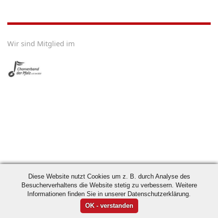
Wir sind Mitglied im
Diese Website nutzt Cookies um z. B. durch Analyse des
Besucherverhaltens die Website stetig zu verbessern. Weitere
Informationen finden Sie in unserer Datenschutzerklärung.