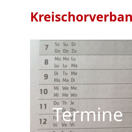
Kreischorverba
Termine