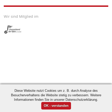
Wir sind Mitglied im
Diese Website nutzt Cookies um z. B. durch Analyse des
Besucherverhaltens die Website stetig zu verbessern. Weitere
Informationen finden Sie in unserer Datenschutzerklärung.