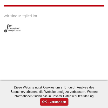
Wir sind Mitglied im
Diese Website nutzt Cookies um z. B. durch Analyse des
Besucherverhaltens die Website stetig zu verbessern. Weitere
Informationen finden Sie in unserer Datenschutzerklärung.