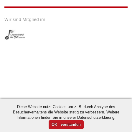
Wir sind Mitglied im
Diese Website nutzt Cookies um z. B. durch Analyse des
Besucherverhaltens die Website stetig zu verbessern. Weitere
Informationen finden Sie in unserer Datenschutzerklärung.