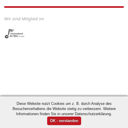
Wir sind Mitglied im
Diese Website nutzt Cookies um z. B. durch Analyse des
Besucherverhaltens die Website stetig zu verbessern. Weitere
Informationen finden Sie in unserer Datenschutzerklärung.