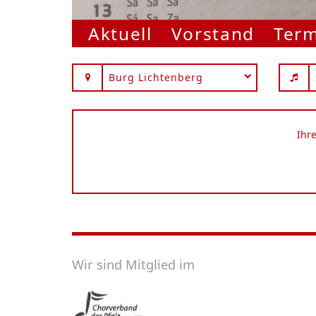
Aktuell
Vorstand
Ter
Burg Lichtenberg
Ihr
Wir sind Mitglied im