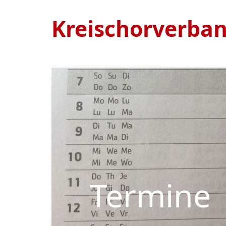
Kreischorverba
Termine