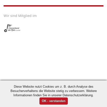
Wir sind Mitglied im
Diese Website nutzt Cookies um z. B. durch Analyse des
Besucherverhaltens die Website stetig zu verbessern. Weitere
Informationen finden Sie in unserer Datenschutzerklärung.