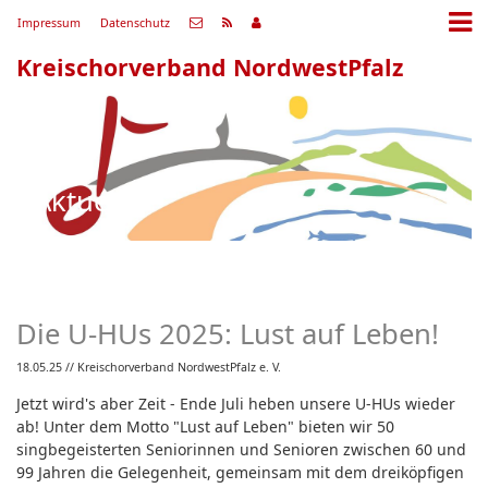
Impressum
Datenschutz
Kreischorverband NordwestPfalz
Aktuell
Die U-HUs 2025: Lust auf Leben!
18.05.25
// Kreischorverband NordwestPfalz e. V.
Jetzt wird's aber Zeit - Ende Juli heben unsere U-HUs wieder
ab! Unter dem Motto "Lust auf Leben" bieten wir 50
singbegeisterten Seniorinnen und Senioren zwischen 60 und
99 Jahren die Gelegenheit, gemeinsam mit dem dreiköpfigen