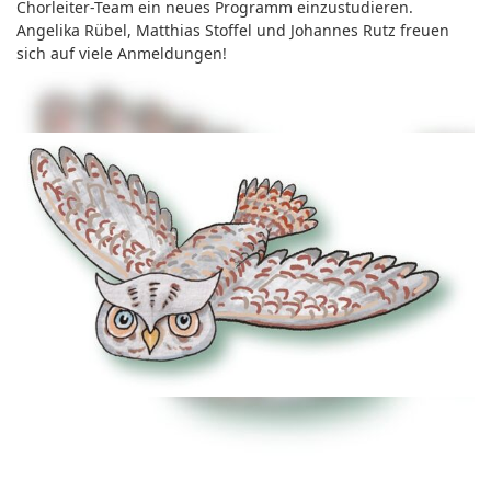
Chorleiter-Team ein neues Programm einzustudieren.
Angelika Rübel, Matthias Stoffel und Johannes Rutz freuen
sich auf viele Anmeldungen!