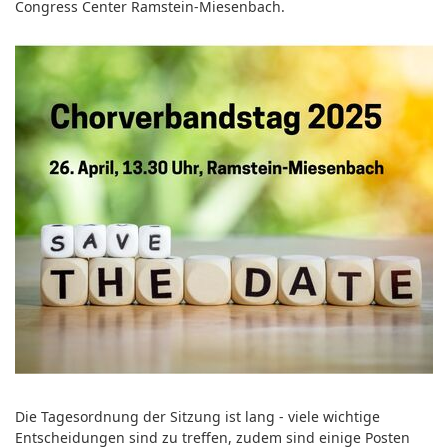
Congress Center Ramstein-Miesenbach.
Die Tagesordnung der Sitzung ist lang - viele wichtige
Entscheidungen sind zu treffen, zudem sind einige Posten