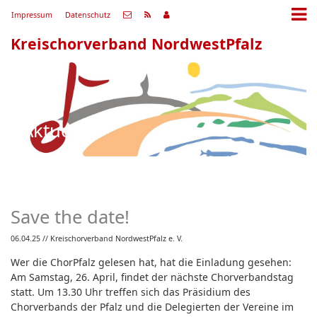
Impressum
Datenschutz
Kreischorverband NordwestPfalz
Aktuell
Save the date!
06.04.25
// Kreischorverband NordwestPfalz e. V.
Wer die ChorPfalz gelesen hat, hat die Einladung gesehen:
Am Samstag, 26. April, findet der nächste Chorverbandstag
statt. Um 13.30 Uhr treffen sich das Präsidium des
Chorverbands der Pfalz und die Delegierten der Vereine im