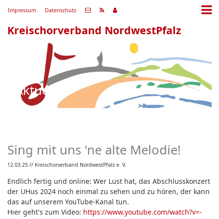
Impressum
Datenschutz
Kreischorverband NordwestPfalz
Aktuell
Sing mit uns 'ne alte Melodie!
12.03.25
// Kreischorverband NordwestPfalz e. V.
Endlich fertig und online: Wer Lust hat, das Abschlusskonzert
der UHus 2024 noch einmal zu sehen und zu hören, der kann
das auf unserem YouTube-Kanal tun.
Hier geht's zum Video:
https://www.youtube.com/watch?v=-