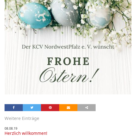
Weitere Einträge
08.08.19
Herzlich willkommen!