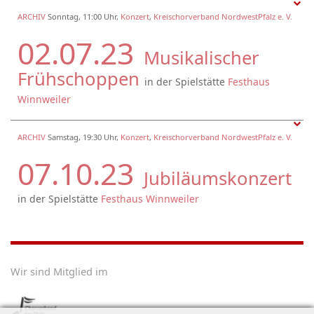
ARCHIV
Sonntag, 11:00 Uhr,
Konzert
,
Kreischorverband NordwestPfalz e. V.
02.07.23
Musikalischer
Frühschoppen
in der Spielstätte
Festhaus
Winnweiler
ARCHIV
Samstag, 19:30 Uhr,
Konzert
,
Kreischorverband NordwestPfalz e. V.
07.10.23
Jubiläumskonzert
in der Spielstätte
Festhaus Winnweiler
Wir sind Mitglied im