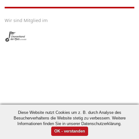
Wir sind Mitglied im
Diese Website nutzt Cookies um z. B. durch Analyse des
Besucherverhaltens die Website stetig zu verbessern. Weitere
Informationen finden Sie in unserer Datenschutzerklärung.