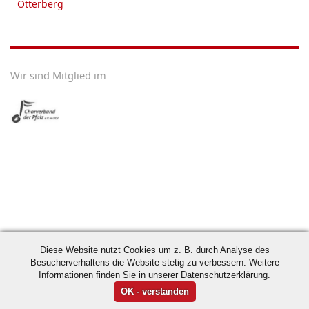
Otterberg
Wir sind Mitglied im
Diese Website nutzt Cookies um z. B. durch Analyse des
Besucherverhaltens die Website stetig zu verbessern. Weitere
Informationen finden Sie in unserer Datenschutzerklärung.