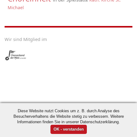
Michael
Wir sind Mitglied im
Diese Website nutzt Cookies um z. B. durch Analyse des
Besucherverhaltens die Website stetig zu verbessern. Weitere
Informationen finden Sie in unserer Datenschutzerklärung.