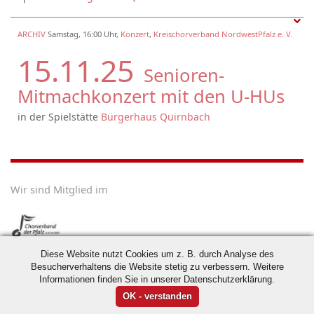
ARCHIV
Samstag, 16:00 Uhr,
Konzert
,
Kreischorverband NordwestPfalz e. V.
15.11.25
Senioren-
Mitmachkonzert mit den U-HUs
in der Spielstätte
Bürgerhaus Quirnbach
Wir sind Mitglied im
Diese Website nutzt Cookies um z. B. durch Analyse des
Besucherverhaltens die Website stetig zu verbessern. Weitere
Informationen finden Sie in unserer Datenschutzerklärung.