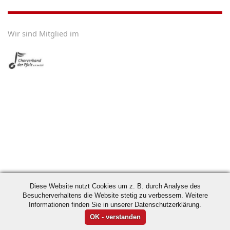
Wir sind Mitglied im
Diese Website nutzt Cookies um z. B. durch Analyse des
Besucherverhaltens die Website stetig zu verbessern. Weitere
Informationen finden Sie in unserer Datenschutzerklärung.