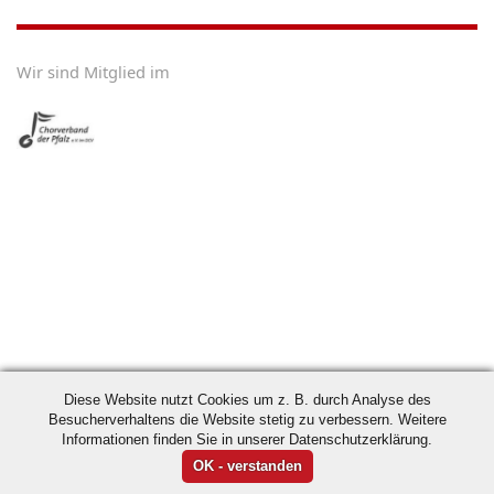
Wir sind Mitglied im
Diese Website nutzt Cookies um z. B. durch Analyse des
Besucherverhaltens die Website stetig zu verbessern. Weitere
Informationen finden Sie in unserer Datenschutzerklärung.