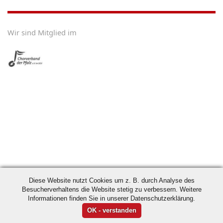
Wir sind Mitglied im
Diese Website nutzt Cookies um z. B. durch Analyse des
Besucherverhaltens die Website stetig zu verbessern. Weitere
Informationen finden Sie in unserer Datenschutzerklärung.