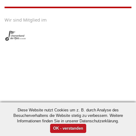
Wir sind Mitglied im
Diese Website nutzt Cookies um z. B. durch Analyse des
Besucherverhaltens die Website stetig zu verbessern. Weitere
Informationen finden Sie in unserer Datenschutzerklärung.