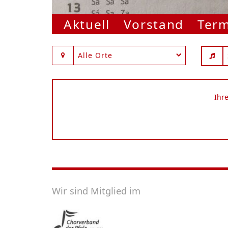
Aktuell
Vorstand
Ter
Alle Orte
Ihr
Wir sind Mitglied im