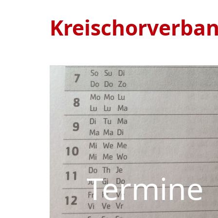
Kreischorverba
Termine