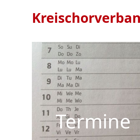
Kreischorverba
Termine