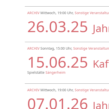
ARCHIV
Mittwoch, 19:00 Uhr,
Sonstige Veranstalt
26.03.25
Ja
ARCHIV
Sonntag, 15:00 Uhr,
Sonstige Veranstaltu
15.06.25
Ka
Spielstätte
Sängerheim
ARCHIV
Mittwoch, 19:00 Uhr,
Sonstige Veranstalt
07.01.26
Jah