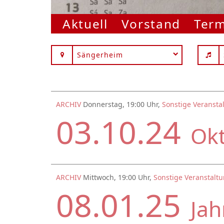
Aktuell
Vorstand
Ter
Sängerheim
ARCHIV
Donnerstag, 19:00 Uhr,
Sonstige Veransta
03.10.24
Ok
ARCHIV
Mittwoch, 19:00 Uhr,
Sonstige Veranstalt
08.01.25
Jah