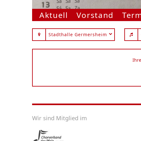
Aktuell
Vorstand
Ter
Stadthalle Germersheim
Ihr
Wir sind Mitglied im