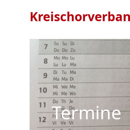
Kreischorverba
Termine