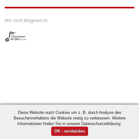
Wir sind Mitglied im
Diese Website nutzt Cookies um z. B. durch Analyse des
Besucherverhaltens die Website stetig zu verbessern. Weitere
Informationen finden Sie in unserer Datenschutzerklärung.