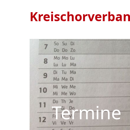
Kreischorverba
Termine