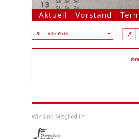
Aktuell
Vorstand
Ter
Alle Orte
Ihr
Wir sind Mitglied im