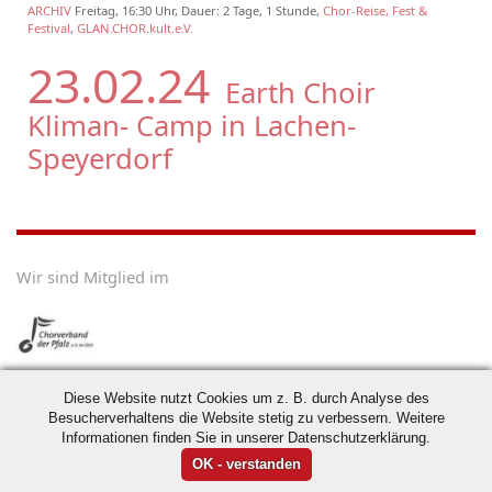
ARCHIV
Freitag, 16:30 Uhr, Dauer: 2 Tage, 1 Stunde,
Chor-Reise, Fest &
Festival
,
GLAN.CHOR.kult.e.V.
23.02.24
Earth Choir
Kliman- Camp in Lachen-
Speyerdorf
Wir sind Mitglied im
Diese Website nutzt Cookies um z. B. durch Analyse des
Besucherverhaltens die Website stetig zu verbessern. Weitere
Informationen finden Sie in unserer Datenschutzerklärung.