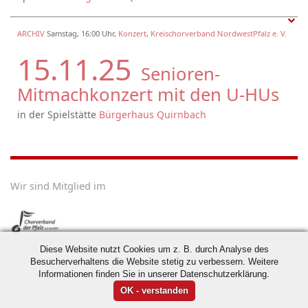
ARCHIV
Samstag, 16:00 Uhr,
Konzert
,
Kreischorverband NordwestPfalz e. V.
15.11.25
Senioren-
Mitmachkonzert mit den U-HUs
in der Spielstätte
Bürgerhaus Quirnbach
Wir sind Mitglied im
Diese Website nutzt Cookies um z. B. durch Analyse des
Besucherverhaltens die Website stetig zu verbessern. Weitere
Informationen finden Sie in unserer Datenschutzerklärung.