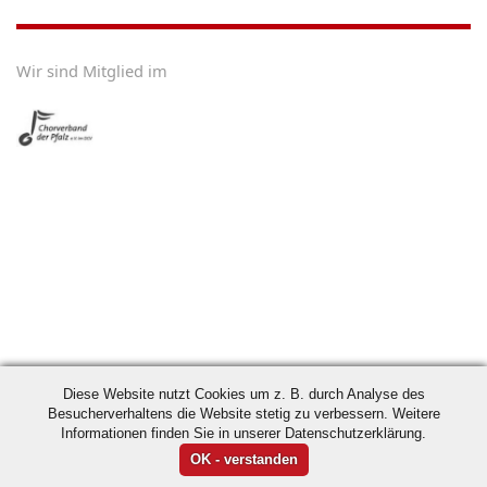
Wir sind Mitglied im
Diese Website nutzt Cookies um z. B. durch Analyse des
Besucherverhaltens die Website stetig zu verbessern. Weitere
Informationen finden Sie in unserer Datenschutzerklärung.