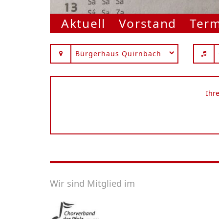
Aktuell
Vorstand
Ter
Bürgerhaus Quirnbach
Ihr
Wir sind Mitglied im