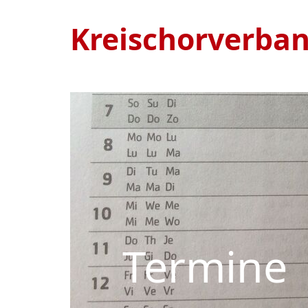
Kreischorverba
Termine