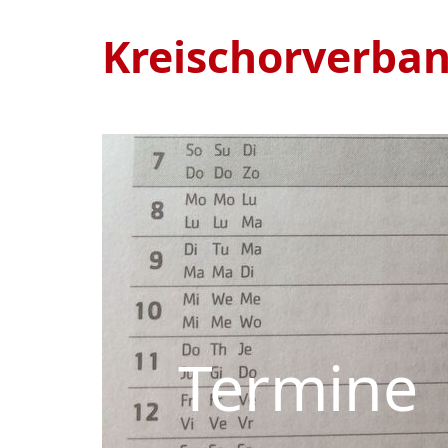
Kreischorverba
Termine