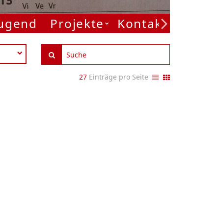
Jugend
Projekte
Kontakt
27
Einträge pro Seite