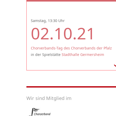
Samstag, 13:30 Uhr
02.10.21
Chorverbands-Tag des Chorverbands der Pfalz
in der Spielstätte
Stadthalle Germersheim
Wir sind Mitglied im