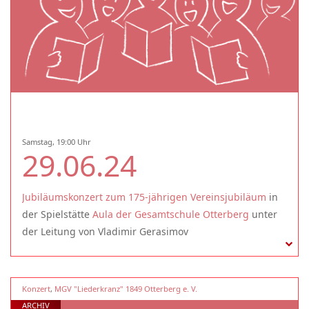
Samstag, 19:00 Uhr
29.06.24
Jubiläumskonzert zum 175-jährigen Vereinsjubiläum
in
der Spielstätte
Aula der Gesamtschule Otterberg
unter
der Leitung von Vladimir Gerasimov
Konzert
,
MGV "Liederkranz" 1849 Otterberg e. V.
ARCHIV