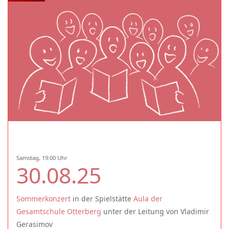
Samstag, 19:00 Uhr
30.08.25
Sommerkonzert
in der Spielstätte
Aula der
Gesamtschule Otterberg
unter der Leitung von Vladimir
Gerasimov