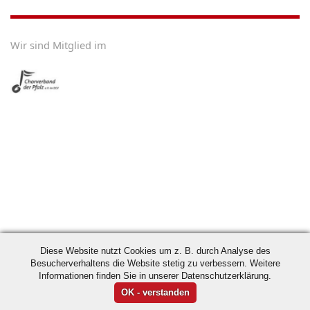
Wir sind Mitglied im
Diese Website nutzt Cookies um z. B. durch Analyse des
Besucherverhaltens die Website stetig zu verbessern. Weitere
Informationen finden Sie in unserer Datenschutzerklärung.