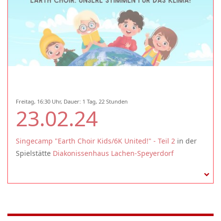
Freitag, 16:30 Uhr, Dauer: 1 Tag, 22 Stunden
23.02.24
Singecamp "Earth Choir Kids/6K United!" - Teil 2
in der
Spielstätte
Diakonissenhaus Lachen-Speyerdorf