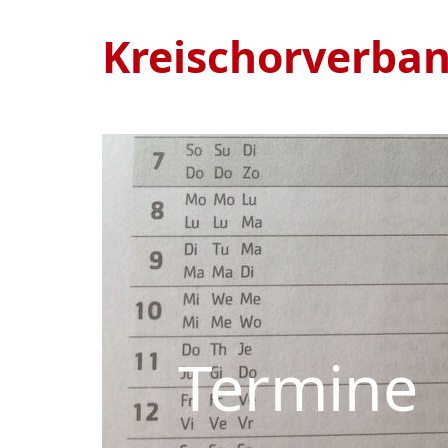
Kreischorverba
Termine