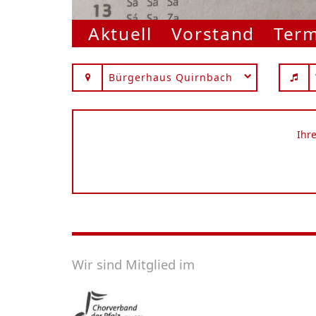
Aktuell
Vorstand
Ter
Bürgerhaus Quirnbach
Ihr
Wir sind Mitglied im