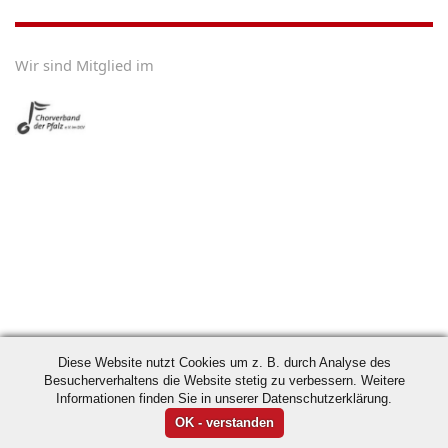
Wir sind Mitglied im
Diese Website nutzt Cookies um z. B. durch Analyse des
Besucherverhaltens die Website stetig zu verbessern. Weitere
Informationen finden Sie in unserer Datenschutzerklärung.