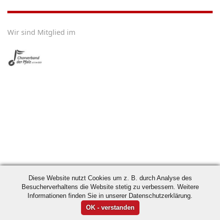
Wir sind Mitglied im
Diese Website nutzt Cookies um z. B. durch Analyse des
Besucherverhaltens die Website stetig zu verbessern. Weitere
Informationen finden Sie in unserer Datenschutzerklärung.