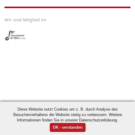
Wir sind Mitglied im
Diese Website nutzt Cookies um z. B. durch Analyse des
Besucherverhaltens die Website stetig zu verbessern. Weitere
Informationen finden Sie in unserer Datenschutzerklärung.