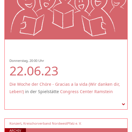
Donnerstag, 20:00 Uhr
22.06.23
Die Woche der Chöre - Gracias a la vida (Wir danken dir,
Leben!)
in der Spielstätte
Congress Center Ramstein
Konzert
,
Kreischorverband NordwestPfalz e. V.
ARCHIV