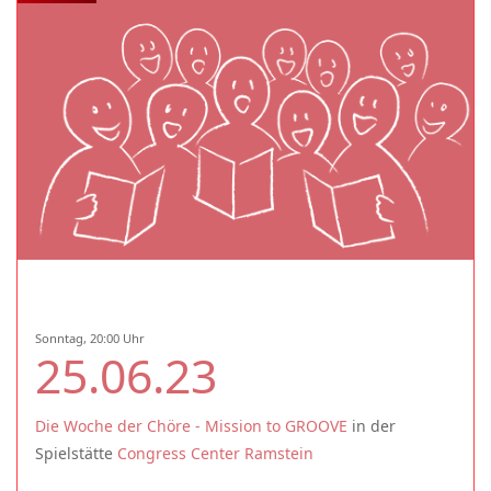
Sonntag, 20:00 Uhr
25.06.23
Die Woche der Chöre - Mission to GROOVE
in der
Spielstätte
Congress Center Ramstein