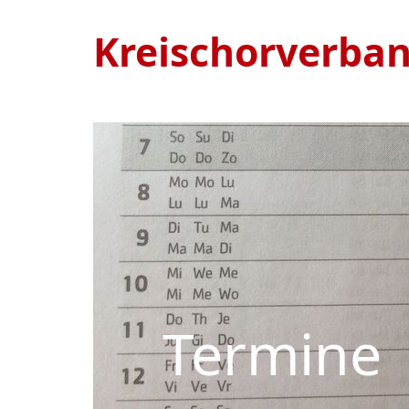
Kreischorverba
Termine